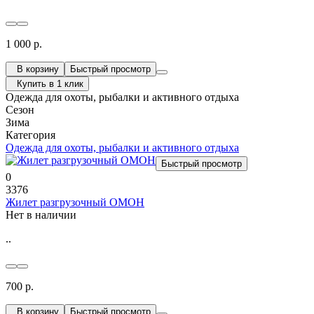
1 000 р.
В корзину
Быстрый просмотр
Купить в 1 клик
Одежда для охоты, рыбалки и активного отдыха
Сезон
Зима
Категория
Одежда для охоты, рыбалки и активного отдыха
Быстрый просмотр
0
3376
Жилет разгрузочный ОМОН
Нет в наличии
..
700 р.
В корзину
Быстрый просмотр