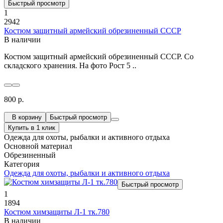
Быстрый просмотр
1
2942
Костюм защитный армейский обрезиненный СССР
В наличии
Костюм защитный армейский обрезиненный СССР. Со
складского хранения. На фото Рост 5 ..
800 р.
В корзину
Быстрый просмотр
Купить в 1 клик
Одежда для охоты, рыбалки и активного отдыха
Основной материал
Обрезиненный
Категория
Одежда для охоты, рыбалки и активного отдыха
Быстрый просмотр
1
1894
Костюм химзащиты Л-1 тк.780
В наличии