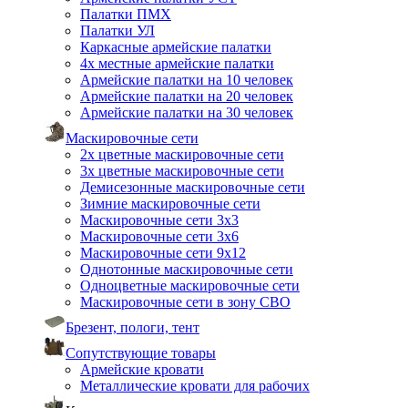
Палатки ПМХ
Палатки УЛ
Каркасные армейские палатки
4х местные армейские палатки
Армейские палатки на 10 человек
Армейские палатки на 20 человек
Армейские палатки на 30 человек
Маскировочные сети
2х цветные маскировочные сети
3х цветные маскировочные сети
Демисезонные маскировочные сети
Зимние маскировочные сети
Маскировочные сети 3х3
Маскировочные сети 3х6
Маскировочные сети 9х12
Однотонные маскировочные сети
Одноцветные маскировочные сети
Маскировочные сети в зону СВО
Брезент, пологи, тент
Сопутствующие товары
Армейские кровати
Металлические кровати для рабочих