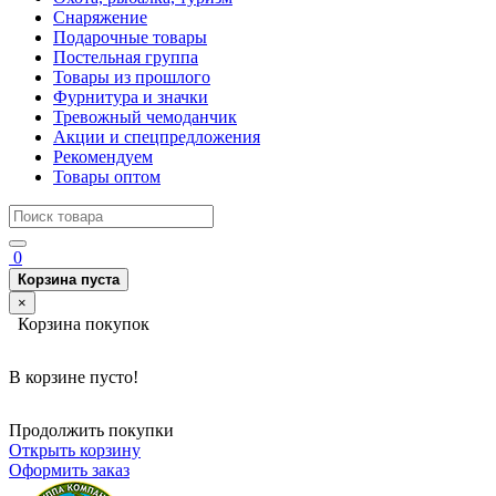
Снаряжение
Подарочные товары
Постельная группа
Товары из прошлого
Фурнитура и значки
Тревожный чемоданчик
Акции и спецпредложения
Рекомендуем
Товары оптом
0
Корзина пуста
×
Корзина покупок
В корзине пусто!
Продолжить покупки
Открыть корзину
Оформить заказ