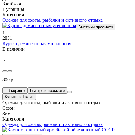
Застёжка
Пуговицы
Категория
Одежда для охоты, рыбалки и активного отдыха
Быстрый просмотр
1
2831
Куртка демисезонная утепленная
В наличии
..
800 р.
В корзину
Быстрый просмотр
Купить в 1 клик
Одежда для охоты, рыбалки и активного отдыха
Сезон
Зима
Категория
Одежда для охоты, рыбалки и активного отдыха