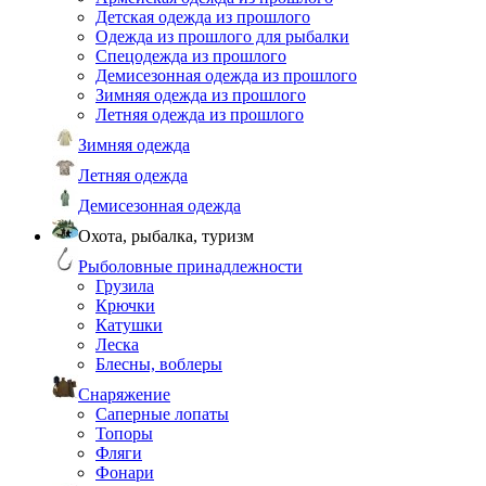
Детская одежда из прошлого
Одежда из прошлого для рыбалки
Спецодежда из прошлого
Демисезонная одежда из прошлого
Зимняя одежда из прошлого
Летняя одежда из прошлого
Зимняя одежда
Летняя одежда
Демисезонная одежда
Охота, рыбалка, туризм
Рыболовные принадлежности
Грузила
Крючки
Катушки
Леска
Блесны, воблеры
Снаряжение
Саперные лопаты
Топоры
Фляги
Фонари