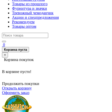
Товары из прошлого
Фурнитура и значки
Тревожный чемоданчик
Акции и спецпредложения
Рекомендуем
Товары оптом
0
Корзина пуста
×
Корзина покупок
В корзине пусто!
Продолжить покупки
Открыть корзину
Оформить заказ