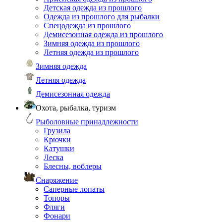
Детская одежда из прошлого
Одежда из прошлого для рыбалки
Спецодежда из прошлого
Демисезонная одежда из прошлого
Зимняя одежда из прошлого
Летняя одежда из прошлого
Зимняя одежда
Летняя одежда
Демисезонная одежда
Охота, рыбалка, туризм
Рыболовные принадлежности
Грузила
Крючки
Катушки
Леска
Блесны, воблеры
Снаряжение
Саперные лопаты
Топоры
Фляги
Фонари