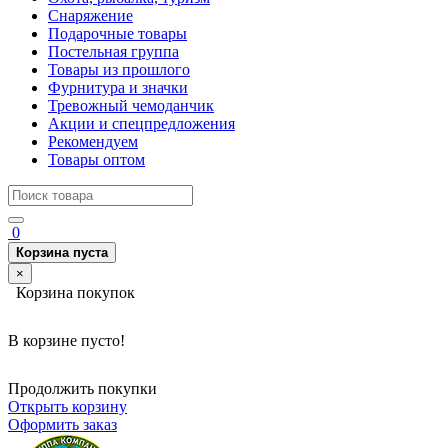
Снаряжение
Подарочные товары
Постельная группа
Товары из прошлого
Фурнитура и значки
Тревожный чемоданчик
Акции и спецпредложения
Рекомендуем
Товары оптом
0
Корзина пуста
×
Корзина покупок
В корзине пусто!
Продолжить покупки
Открыть корзину
Оформить заказ