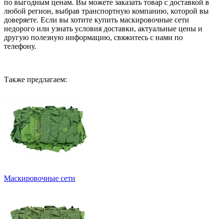
по выгодным ценам. Вы можете заказать товар с доставкой в
любой регион, выбрав транспортную компанию, которой вы
доверяете. Если вы хотите купить маскировочные сети
недорого или узнать условия доставки, актуальные цены и
другую полезную информацию, свяжитесь с нами по
телефону.
Также предлагаем:
Маскировочные сети