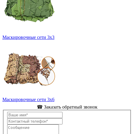
Маскировочные сети 3х3
Маскировочные сети 3х6
☎ Заказать обратный звонок