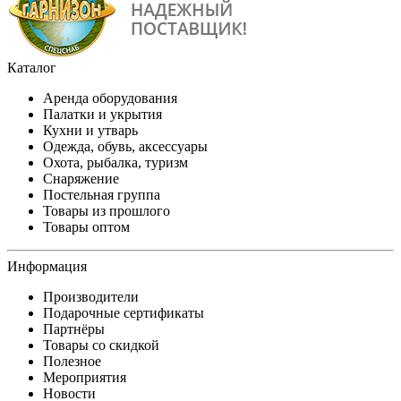
Каталог
Аренда оборудования
Палатки и укрытия
Кухни и утварь
Одежда, обувь, аксессуары
Охота, рыбалка, туризм
Снаряжение
Постельная группа
Товары из прошлого
Товары оптом
Информация
Производители
Подарочные сертификаты
Партнёры
Товары со скидкой
Полезное
Мероприятия
Новости