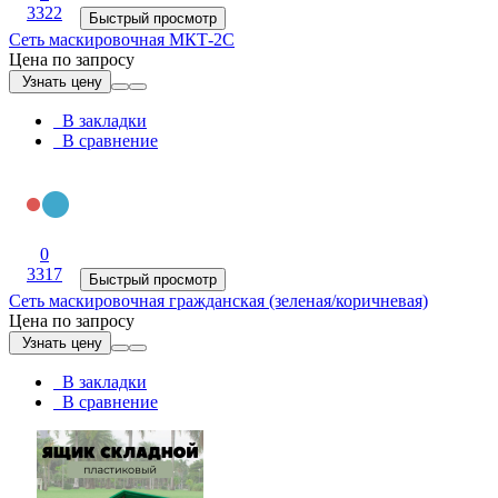
3322
Быстрый просмотр
Сеть маскировочная МКТ-2С
Цена по запросу
Узнать цену
В закладки
В сравнение
0
3317
Быстрый просмотр
Сеть маскировочная гражданская (зеленая/коричневая)
Цена по запросу
Узнать цену
В закладки
В сравнение