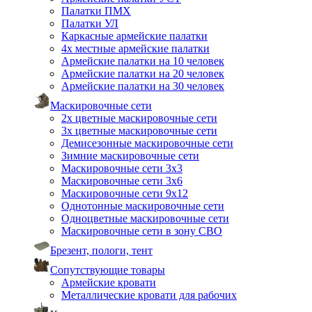
Палатки ПМХ
Палатки УЛ
Каркасные армейские палатки
4х местные армейские палатки
Армейские палатки на 10 человек
Армейские палатки на 20 человек
Армейские палатки на 30 человек
Маскировочные сети
2х цветные маскировочные сети
3х цветные маскировочные сети
Демисезонные маскировочные сети
Зимние маскировочные сети
Маскировочные сети 3х3
Маскировочные сети 3х6
Маскировочные сети 9х12
Однотонные маскировочные сети
Одноцветные маскировочные сети
Маскировочные сети в зону СВО
Брезент, пологи, тент
Сопутствующие товары
Армейские кровати
Металлические кровати для рабочих