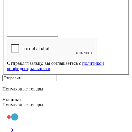
Отправляя заявку, вы соглашаетесь с
политикой
конфиденциальности
Популярные товары
Новинки
Популярные товары
0