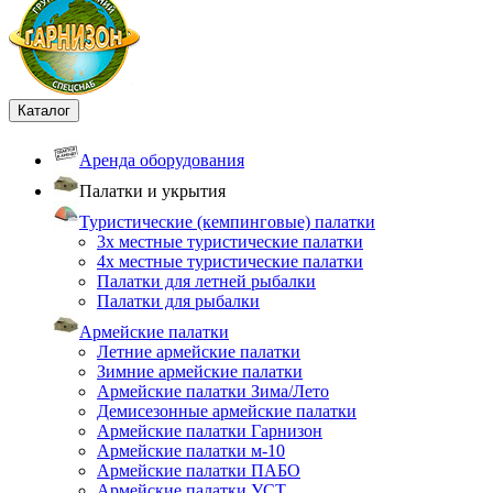
Каталог
Аренда оборудования
Палатки и укрытия
Туристические (кемпинговые) палатки
3х местные туристические палатки
4х местные туристические палатки
Палатки для летней рыбалки
Палатки для рыбалки
Армейские палатки
Летние армейские палатки
Зимние армейские палатки
Армейские палатки Зима/Лето
Демисезонные армейские палатки
Армейские палатки Гарнизон
Армейские палатки м-10
Армейские палатки ПАБО
Армейские палатки УСТ