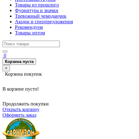
Товары из прошлого
Фурнитура и значки
Тревожный чемоданчик
Акции и спецпредложения
Рекомендуем
Товары оптом
0
Корзина пуста
×
Корзина покупок
В корзине пусто!
Продолжить покупки
Открыть корзину
Оформить заказ