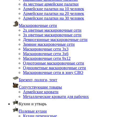
4х местные армейские палатки
Армейские палатки на 10 человек
Армейские палатки на 20 человек
Армейские палатки на 30 человек
Маскировочные сети
2х цветные маскировочные сети
3х цветные маскировочные сети
Демисезонные маскировочные сети
Зимние маскировочные сети
Маскировочные сети 3х3
Маскировочные сети 3х6
Маскировочные сети 9х12
Однотонные маскировочные сети
Одноцветные маскировочные сети
Маскировочные сети в зону СВО
Брезент, пологи, тент
Сопутствующие товары
Армейские кровати
Металлические кровати для рабочих
Кухни и утварь
Полевые кухни
Кухни переносные